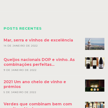
POSTS RECENTES
Mar, serra e vinhos de excelência
14 DE JANEIRO DE 2022
Queijos nacionais DOP e vinho. As
combinações perfeitas...
9 DE JANEIRO DE 2022
2021 Um ano cheio de vinho e
prémios
5 DE JANEIRO DE 2022
Verdes que combinam bem com