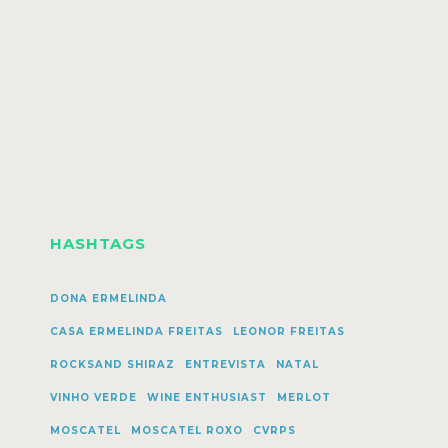
HASHTAGS
DONA ERMELINDA
CASA ERMELINDA FREITAS
LEONOR FREITAS
ROCKSAND SHIRAZ
ENTREVISTA
NATAL
VINHO VERDE
WINE ENTHUSIAST
MERLOT
MOSCATEL
MOSCATEL ROXO
CVRPS