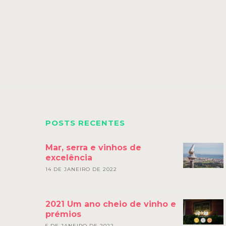
POSTS RECENTES
Mar, serra e vinhos de
excelência
14 DE JANEIRO DE 2022
2021 Um ano cheio de vinho e
prémios
5 DE JANEIRO DE 2022