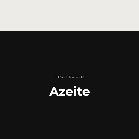
1 POST TAGGED
Azeite