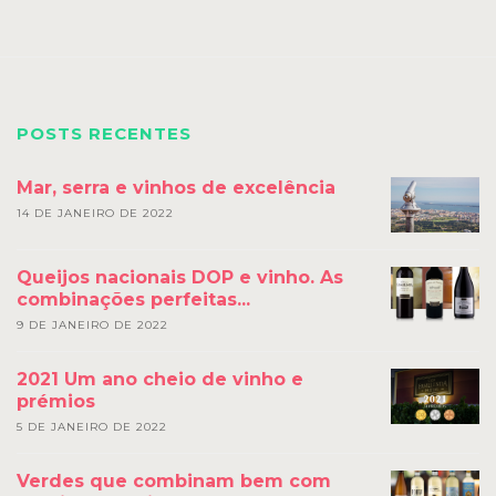
POSTS RECENTES
Mar, serra e vinhos de excelência
14 DE JANEIRO DE 2022
Queijos nacionais DOP e vinho. As
combinações perfeitas...
9 DE JANEIRO DE 2022
2021 Um ano cheio de vinho e
prémios
5 DE JANEIRO DE 2022
Verdes que combinam bem com